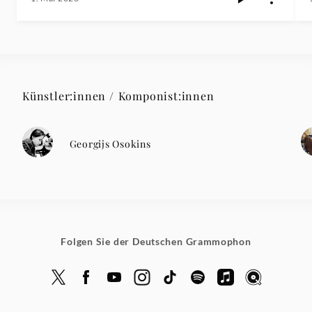
Künstler:innen / Komponist:innen
Georgijs Osokins
Folgen Sie der Deutschen Grammophon