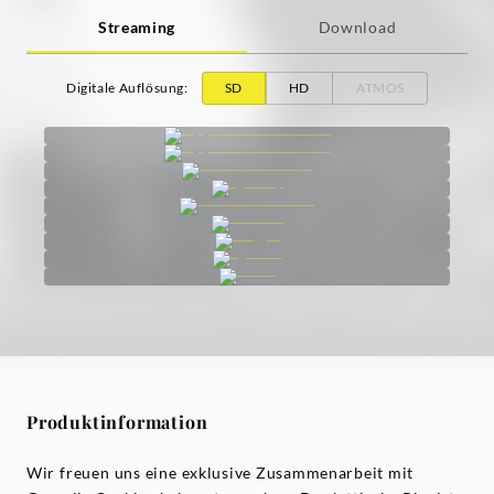
Streaming
Download
Digitale Auflösung
:
SD
HD
ATMOS
Produktinformation
Wir freuen uns eine exklusive Zusammenarbeit mit