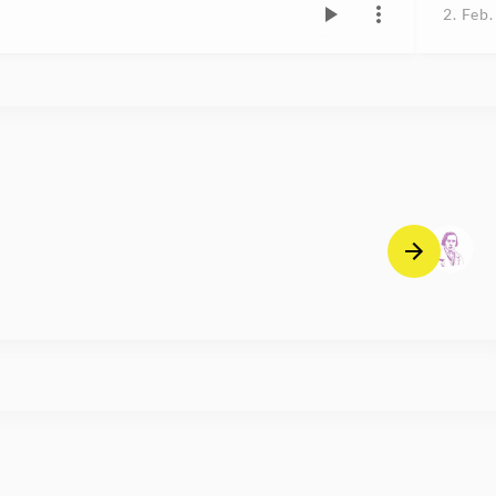
2. Feb