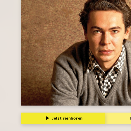
Jetzt reinhören