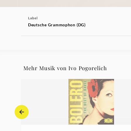
Label
Deutsche Grammophon (DG)
Mehr Musik von Ivo Pogorelich