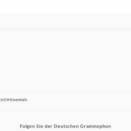
ICH Essentials
Folgen Sie der Deutschen Grammophon