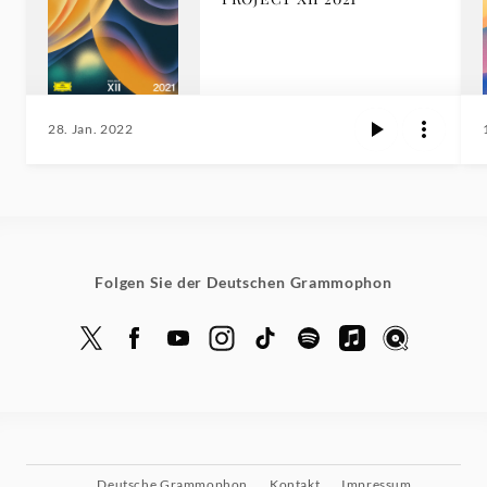
28. Jan. 2022
Folgen Sie der Deutschen Grammophon
Deutsche Grammophon
Kontakt
Impressum