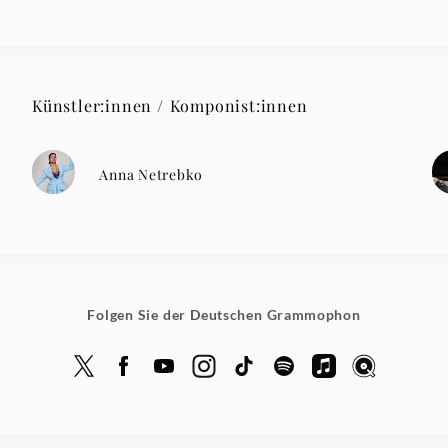
Künstler:innen / Komponist:innen
Anna Netrebko
Folgen Sie der Deutschen Grammophon