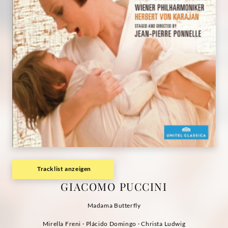
Tracklist anzeigen
GIACOMO PUCCINI
Madama Butterfly
Mirella Freni · Plácido Domingo · Christa Ludwig