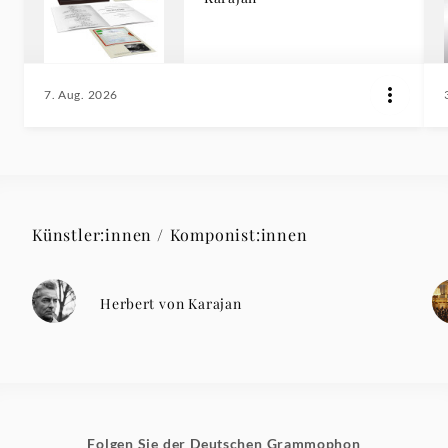
7. Aug. 2026
Künstler:innen / Komponist:innen
Herbert von Karajan
Folgen Sie der Deutschen Grammophon