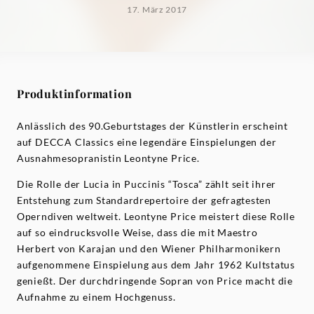
17. März 2017
Produktinformation
Anlässlich des 90.Geburtstages der Künstlerin erscheint
auf DECCA Classics eine legendäre Einspielungen der
Ausnahmesopranistin Leontyne Price.
Die Rolle der Lucia in Puccinis “Tosca” zählt seit ihrer
Entstehung zum Standardrepertoire der gefragtesten
Operndiven weltweit. Leontyne Price meistert diese Rolle
auf so eindrucksvolle Weise, dass die mit Maestro
Herbert von Karajan und den Wiener Philharmonikern
aufgenommene Einspielung aus dem Jahr 1962 Kultstatus
genießt. Der durchdringende Sopran von Price macht die
Aufnahme zu einem Hochgenuss.