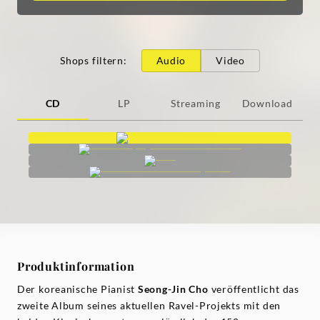
Shops filtern
:
Audio
Video
CD
LP
Streaming
Download
Produktinformation
Der koreanische Pianist
Seong-Jin Cho
veröffentlicht das
zweite Album seines aktuellen Ravel-Projekts mit den