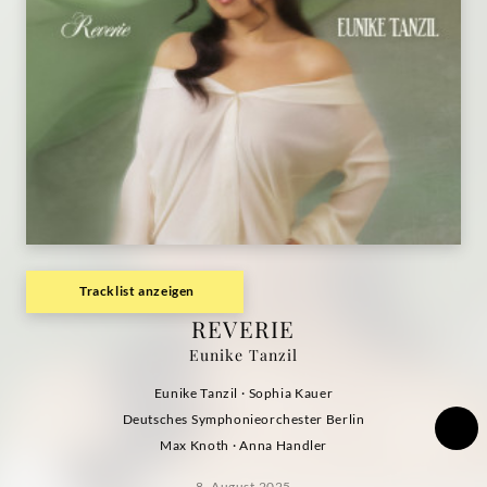
Tracklist anzeigen
REVERIE
Eunike Tanzil
Eunike Tanzil · Sophia Kauer
Deutsches Symphonieorchester Berlin
Max Knoth · Anna Handler
8. August 2025