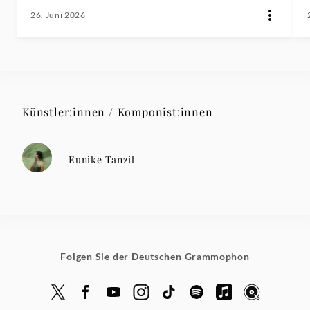
26. Juni 2026
Künstler:innen / Komponist:innen
Eunike Tanzil
Folgen Sie der Deutschen Grammophon