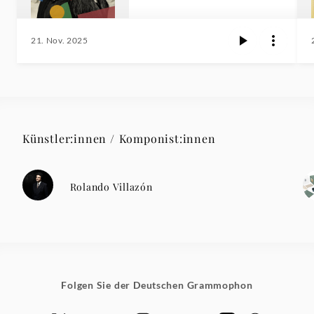
21. Nov. 2025
Künstler:innen / Komponist:innen
Rolando Villazón
Folgen Sie der Deutschen Grammophon