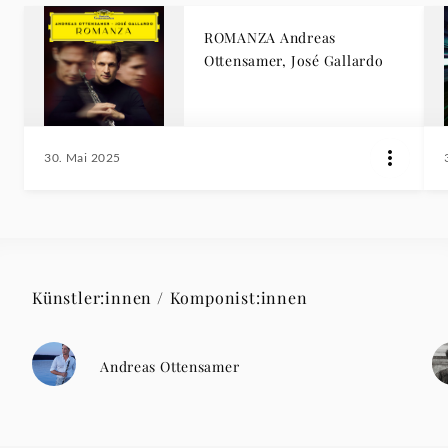
ROMANZA Andreas
Ottensamer, José Gallardo
30. Mai 2025
Künstler:innen / Komponist:innen
Andreas Ottensamer