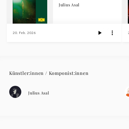
Julius Asal
20. Feb. 2026
Künstler:innen / Komponist:innen
Julius Asal