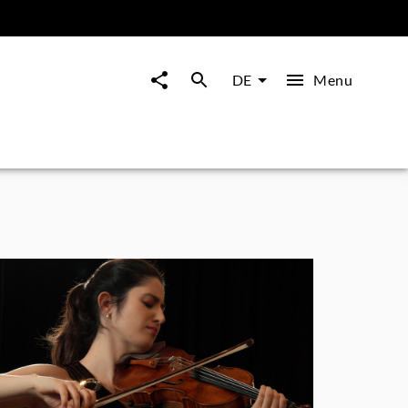
Menu
DE