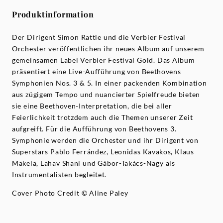
Produktinformation
Der Dirigent Simon Rattle und die Verbier Festival
Orchester veröffentlichen ihr neues Album auf unserem
gemeinsamen Label Verbier Festival Gold. Das Album
präsentiert eine Live-Aufführung von Beethovens
Symphonien Nos. 3 & 5. In einer packenden Kombination
aus zügigem Tempo und nuancierter Spielfreude bieten
sie eine Beethoven-Interpretation, die bei aller
Feierlichkeit trotzdem auch die Themen unserer Zeit
aufgreift. Für die Aufführung von Beethovens 3.
Symphonie werden die Orchester und ihr Dirigent von
Superstars Pablo Ferrández, Leonidas Kavakos, Klaus
Mäkelä, Lahav Shani und Gábor-Takács-Nagy als
Instrumentalisten begleitet.
Cover Photo Credit © Aline Paley