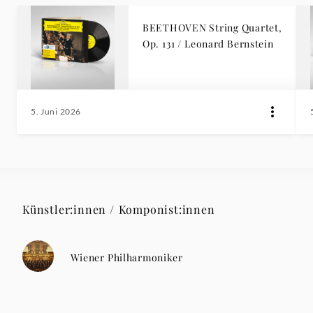
BEETHOVEN String Quartet,
Op. 131 / Leonard Bernstein
5. Juni 2026
Künstler:innen / Komponist:innen
Wiener Philharmoniker