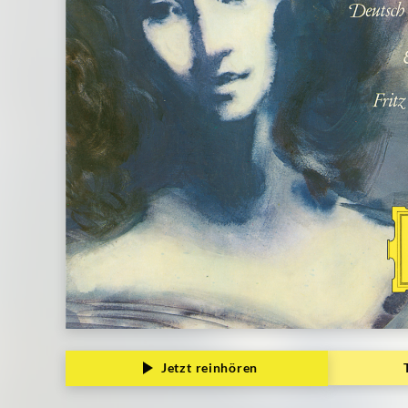
Jetzt reinhören