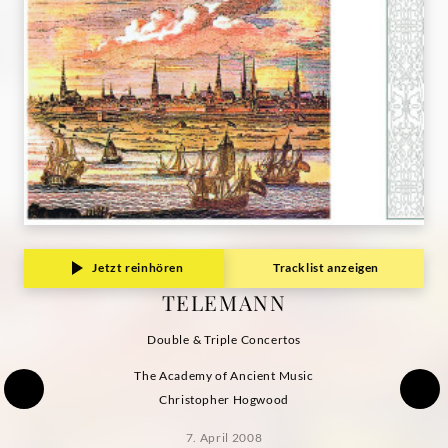
Jetzt reinhören
Tracklist anzeigen
TELEMANN
Double & Triple Concertos
The Academy of Ancient Music
Christopher Hogwood
7. April 2008