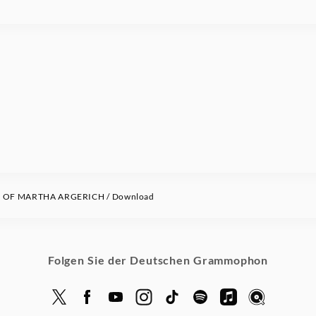
 OF MARTHA ARGERICH / Download
Folgen Sie der Deutschen Grammophon