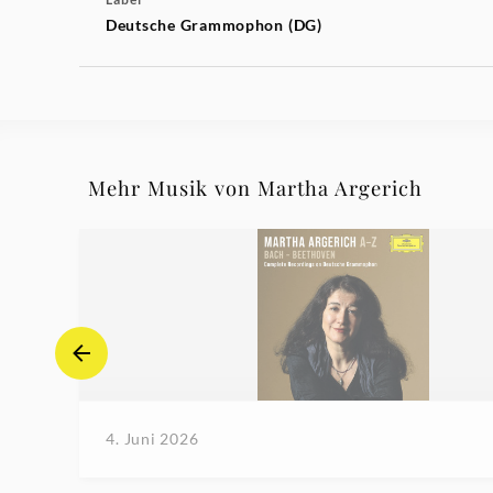
Deutsche Grammophon (DG)
Mehr Musik von Martha Argerich
4. Juni 2026