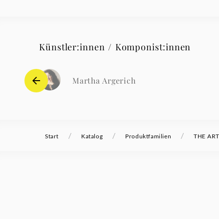
Künstler:innen / Komponist:innen
Martha Argerich
/
/
/
Start
Katalog
Produktfamilien
THE ART