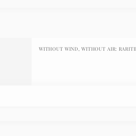
WITHOUT WIND, WITHOUT AIR: RARITIE