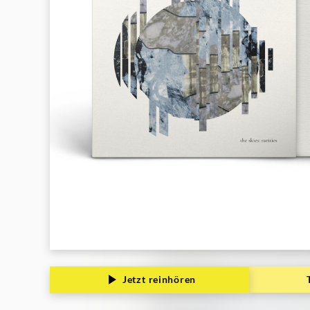
Jetzt reinhören