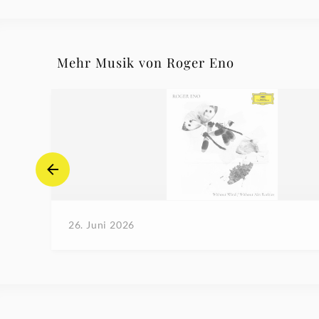
Mehr Musik von Roger Eno
26. Juni 2026