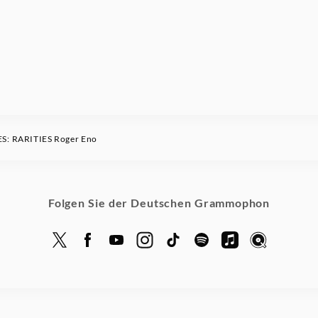
ES: RARITIES Roger Eno
Folgen Sie der Deutschen Grammophon