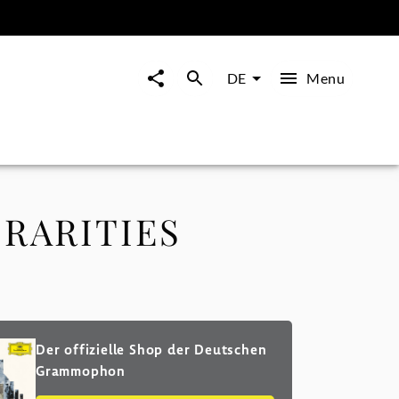
Menu
DE
 RARITIES
Der offizielle Shop der Deutschen
Grammophon