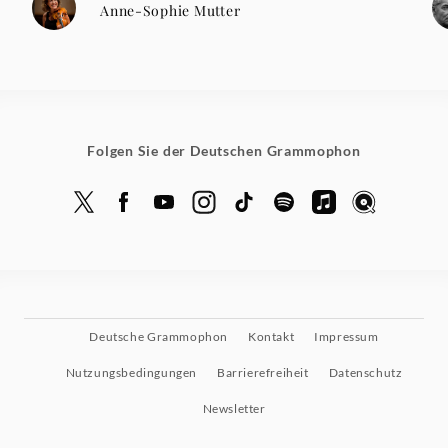
Anne-Sophie Mutter
Folgen Sie der Deutschen Grammophon
Deutsche Grammophon
Kontakt
Impressum
Nutzungsbedingungen
Barrierefreiheit
Datenschutz
Newsletter