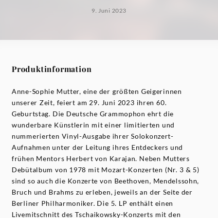
9. Juni 2023
Produktinformation
Anne-Sophie Mutter, eine der größten Geigerinnen
unserer Zeit, feiert am 29. Juni 2023 ihren 60.
Geburtstag. Die Deutsche Grammophon ehrt die
wunderbare Künstlerin mit einer limitierten und
nummerierten Vinyl-Ausgabe ihrer Solokonzert-
Aufnahmen unter der Leitung ihres Entdeckers und
frühen Mentors Herbert von Karajan. Neben Mutters
Debütalbum von 1978 mit Mozart-Konzerten (Nr. 3 & 5)
sind so auch die Konzerte von Beethoven, Mendelssohn,
Bruch und Brahms zu erleben, jeweils an der Seite der
Berliner Philharmoniker. Die 5. LP enthält einen
Livemitschnitt des Tschaikowsky-Konzerts mit den