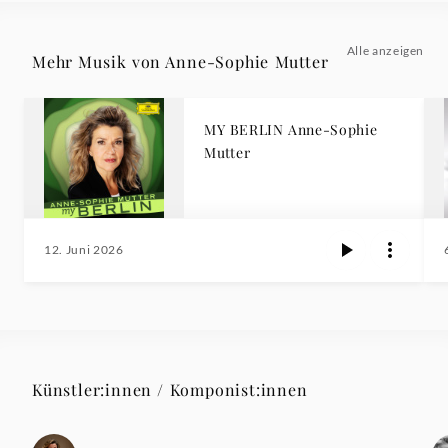
Alle anzeigen
Mehr Musik von Anne-Sophie Mutter
MY BERLIN Anne-Sophie
Mutter
12. Juni 2026
Künstler:innen / Komponist:innen