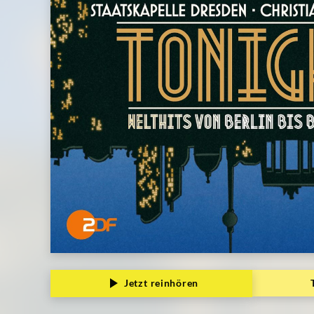
Jetzt reinhören