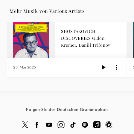
Mehr Musik von Various Artists
SHOSTAKOVICH
DISCOVERIES Gidon
Kremer, Daniil Trifonov
23. Mai 2025
Folgen Sie der Deutschen Grammophon