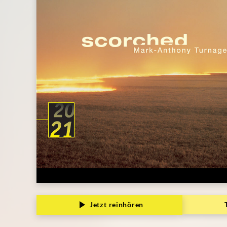
Jetzt reinhören