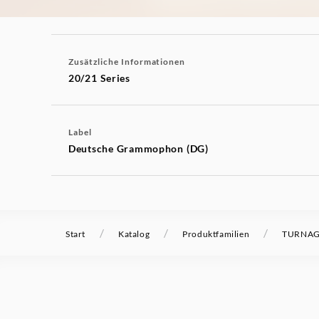
Zusätzliche Informationen
20/21 Series
Label
Deutsche Grammophon (DG)
/
/
/
Start
Katalog
Produktfamilien
TURNAG