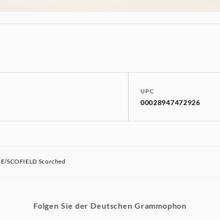
UPC
00028947472926
E/SCOFIELD Scorched
Folgen Sie der Deutschen Grammophon