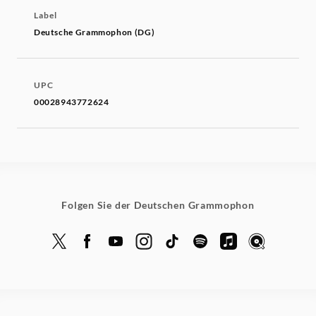
Label
Deutsche Grammophon (DG)
UPC
00028943772624
Folgen Sie der Deutschen Grammophon