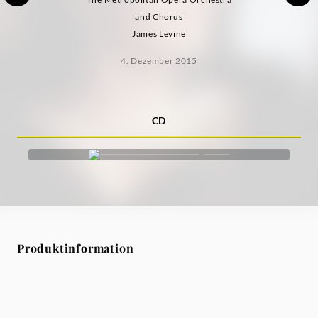
and Chorus
James Levine
4. Dezember 2015
CD
Produktinformation