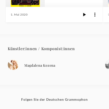
1. Mai 2020
Künstler:innen / Komponist:innen
Magdalena Kozena
Folgen Sie der Deutschen Grammophon