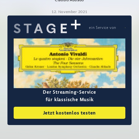
12. November 2021
ein Service von
Der Streaming-Service
für klassische Musik
Jetzt kostenlos testen