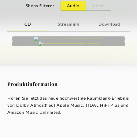
Shops filtern
:
Audio
Video
CD
Streaming
Download
Produktinformation
Hören Sie jetzt das neue hochwertige Raumklang-Erlebnis
von Dolby Atmos® auf Apple Music, TIDAL HiFi Plus und
Amazon Music Unlimited.