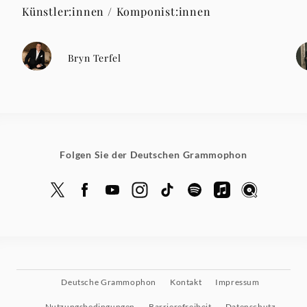
Künstler:innen / Komponist:innen
Bryn Terfel
Folgen Sie der Deutschen Grammophon
Deutsche Grammophon
Kontakt
Impressum
Nutzungsbedingungen
Barrierefreiheit
Datenschutz