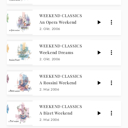
WEEKEND CLASSICS
An Opera Weekend
2. Okt. 2006
WEEKEND CLASSICS
Weekend Dreams
2. Okt. 2006
WEEKEND CLASSICS
A Rossini Weekend
2. Mai 2006
WEEKEND CLASSICS
A Bizet Weekend
2. Mai 2006