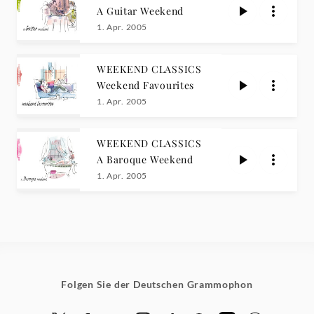
A Guitar Weekend
1. Apr. 2005
WEEKEND CLASSICS
Weekend Favourites
1. Apr. 2005
WEEKEND CLASSICS
A Baroque Weekend
1. Apr. 2005
Folgen Sie der Deutschen Grammophon