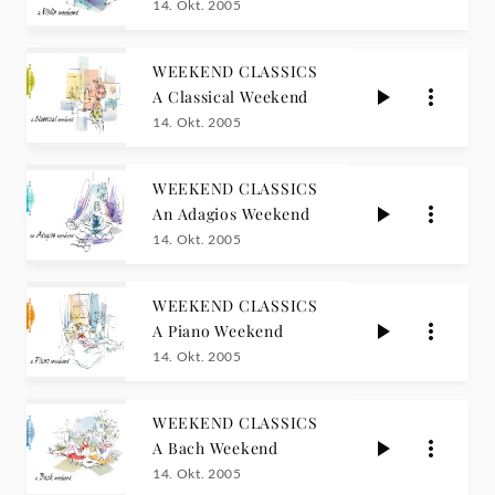
14. Okt. 2005
WEEKEND CLASSICS
A Classical Weekend
14. Okt. 2005
WEEKEND CLASSICS
An Adagios Weekend
14. Okt. 2005
WEEKEND CLASSICS
A Piano Weekend
14. Okt. 2005
WEEKEND CLASSICS
A Bach Weekend
14. Okt. 2005