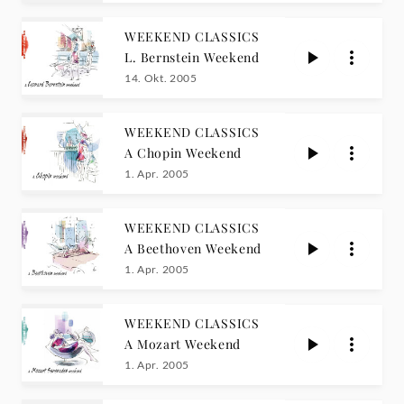
WEEKEND CLASSICS
L. Bernstein Weekend
14. Okt. 2005
WEEKEND CLASSICS
A Chopin Weekend
1. Apr. 2005
WEEKEND CLASSICS
A Beethoven Weekend
1. Apr. 2005
WEEKEND CLASSICS
A Mozart Weekend
1. Apr. 2005