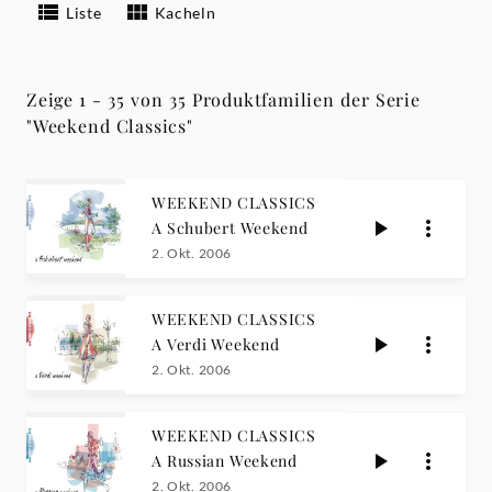
Liste
Kacheln
Zeige 1 - 35 von 35 Produktfamilien der Serie
"Weekend Classics"
WEEKEND CLASSICS
A Schubert Weekend
2. Okt. 2006
WEEKEND CLASSICS
A Verdi Weekend
2. Okt. 2006
WEEKEND CLASSICS
A Russian Weekend
2. Okt. 2006