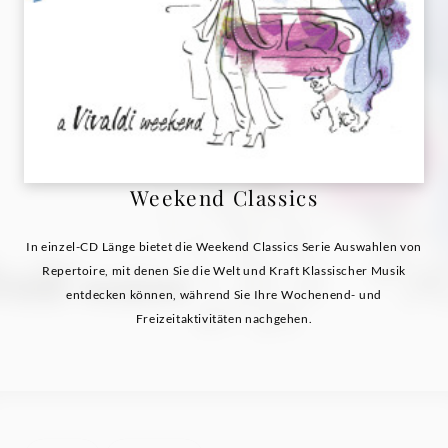
Weekend Classics
In einzel-CD Länge bietet die Weekend Classics Serie Auswahlen von
Repertoire, mit denen Sie die Welt und Kraft Klassischer Musik
entdecken können, während Sie Ihre Wochenend- und
Freizeitaktivitäten nachgehen.