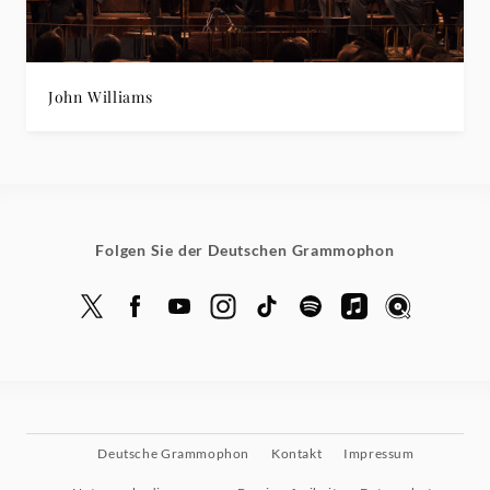
John Williams
Folgen Sie der Deutschen Grammophon
Deutsche Grammophon
Kontakt
Impressum