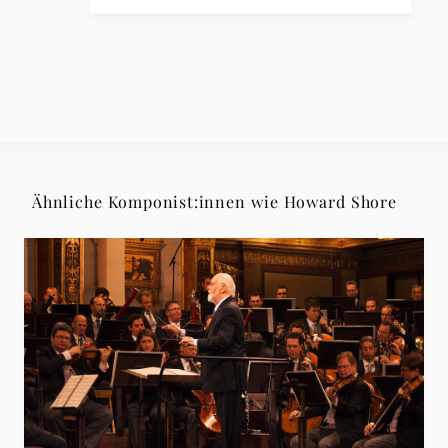
Ähnliche Komponist:innen wie Howard Shore