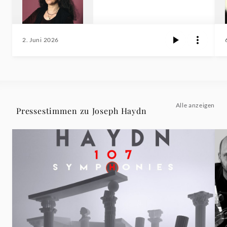
2. Juni 2026
Alle anzeigen
Pressestimmen zu Joseph Haydn