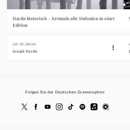
Haydn historisch – Erstmals alle Sinfonien in einer
Edition
vor 10 Jahren
Joseph Haydn
Folgen Sie der Deutschen Grammophon