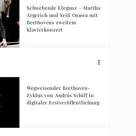
Schwebende Eleganz – Martha
Argerich und Seiji Ozawa mit
Beethovens zweitem
Klavierkonzert
Wegweisender Beethoven-
Zyklus von András Schiff in
digitaler Erstveröffentlichung