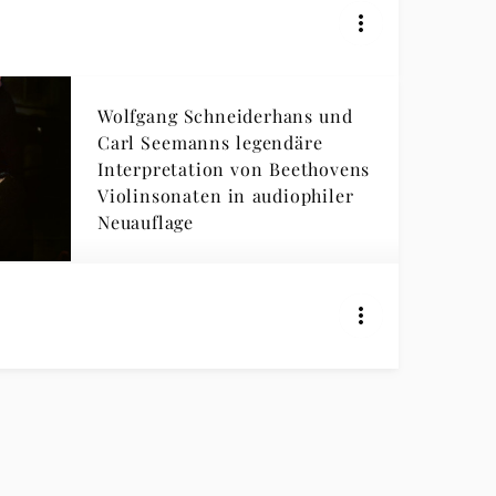
Wolfgang Schneiderhans und
Carl Seemanns legendäre
Interpretation von Beethovens
Violinsonaten in audiophiler
Neuauflage