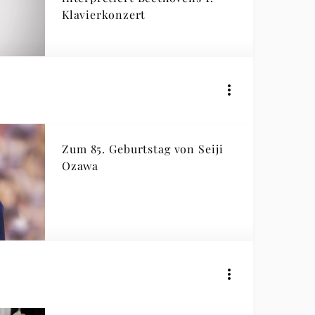
Klavierkonzert
Zum 85. Geburtstag von Seiji
Ozawa