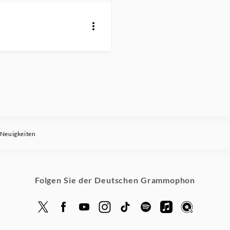
Neuigkeiten
Folgen Sie der Deutschen Grammophon