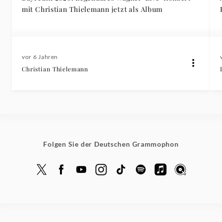
mit Christian Thielemann jetzt als Album
vor 6 Jahren
Christian Thielemann
Folgen Sie der Deutschen Grammophon