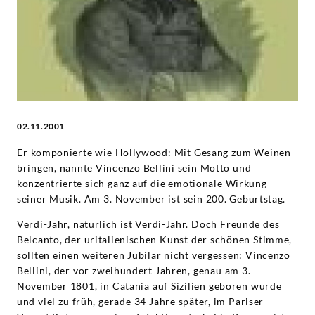
Grammophon
02.11.2001
Er komponierte wie Hollywood: Mit Gesang zum Weinen
bringen, nannte Vincenzo Bellini sein Motto und
konzentrierte sich ganz auf die emotionale Wirkung
seiner Musik. Am 3. November ist sein 200. Geburtstag.
Verdi-Jahr, natürlich ist Verdi-Jahr. Doch Freunde des
Belcanto, der uritalienischen Kunst der schönen Stimme,
sollten einen weiteren Jubilar nicht vergessen: Vincenzo
Bellini, der vor zweihundert Jahren, genau am 3.
November 1801, in Catania auf Sizilien geboren wurde
und viel zu früh, gerade 34 Jahre später, im Pariser