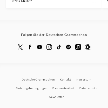
Carlos Kleiber
Folgen Sie der Deutschen Grammophon
Deutsche Grammophon
Kontakt
Impressum
Nutzungsbedingungen
Barrierefreiheit
Datenschutz
Newsletter