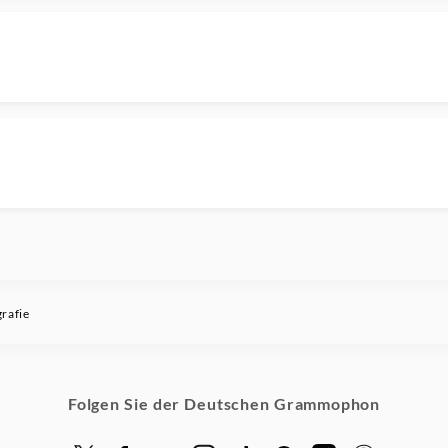
rafie
Folgen Sie der Deutschen Grammophon