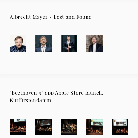
Albrecht Mayer - Lost and Found
"Beethoven 9" app Apple Store launch,
Kurfürstendamm