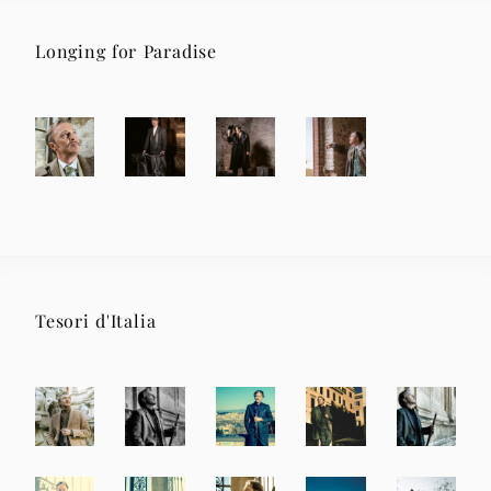
Longing for Paradise
Tesori d'Italia