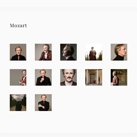
Mozart