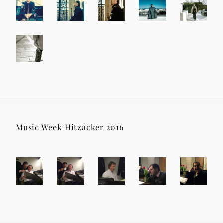
Music Week Hitzacker 2016