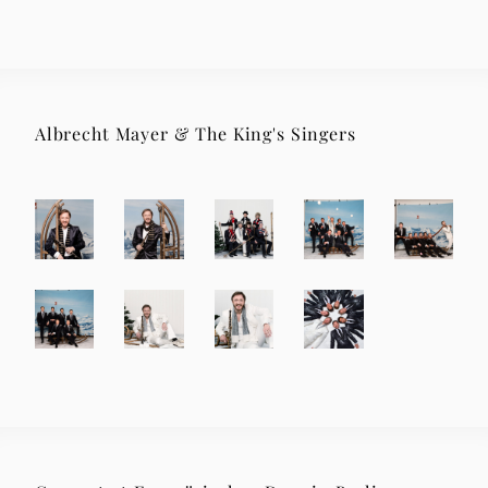
Albrecht Mayer & The King's Singers