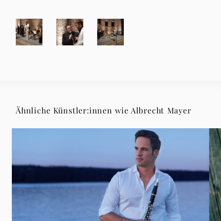
Ähnliche Künstler:innen wie Albrecht Mayer