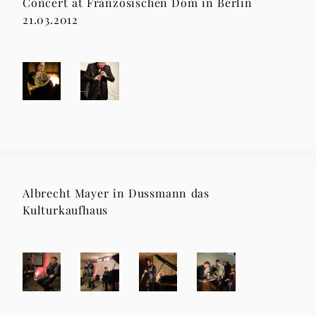
Concert at Französischen Dom in Berlin
21.03.2012
Albrecht Mayer in Dussmann das
Kulturkaufhaus