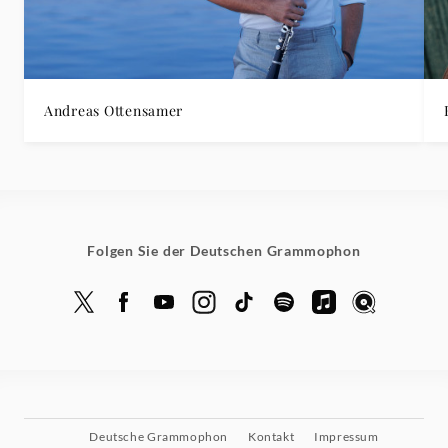
Andreas Ottensamer
Folgen Sie der Deutschen Grammophon
Deutsche Grammophon
Kontakt
Impressum