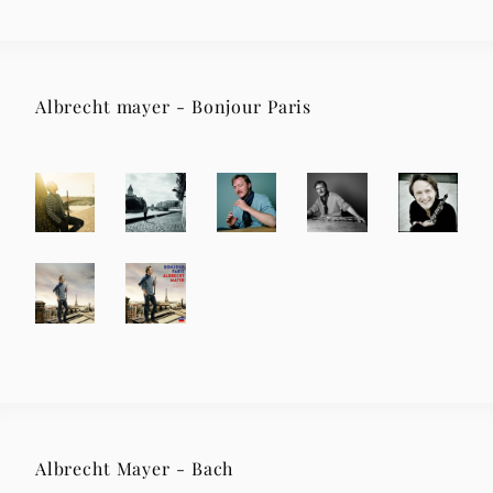
Albrecht mayer - Bonjour Paris
Albrecht Mayer - Bach