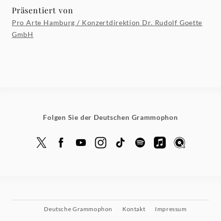
Präsentiert von
Pro Arte Hamburg / Konzertdirektion Dr. Rudolf Goette
GmbH
Folgen Sie der Deutschen Grammophon
Deutsche Grammophon
Kontakt
Impressum