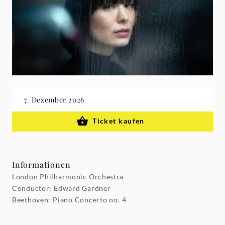
Grammophon
7. Dezember 2026
Ticket kaufen
Informationen
London Philharmonic Orchestra
Conductor: Edward Gardner
Beethoven: Piano Concerto no. 4