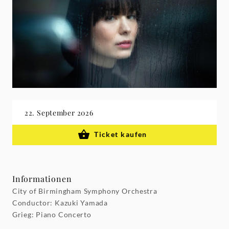
Grammophon
22. September 2026
Ticket kaufen
Informationen
City of Birmingham Symphony Orchestra
Conductor: Kazuki Yamada
Grieg: Piano Concerto