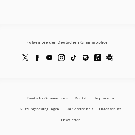
Folgen Sie der Deutschen Grammophon
Deutsche Grammophon
Kontakt
Impressum
Nutzungsbedingungen
Barrierefreiheit
Datenschutz
Newsletter