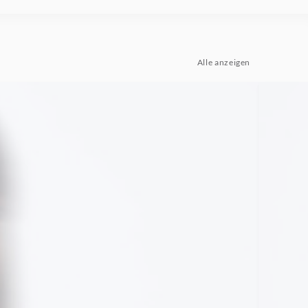
Alle anzeigen