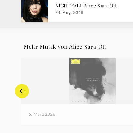
NIGHTFALL Alice Sara Ott
24. Aug. 2018
Mehr Musik von Alice Sara Ott
6. März 2026