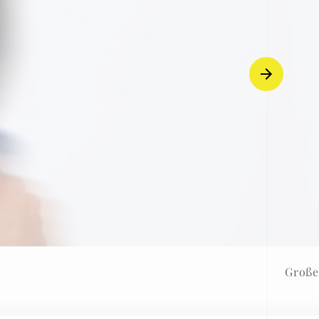
Große