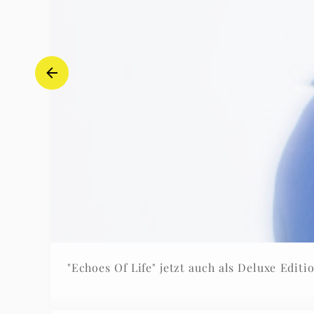
"Echoes Of Life" jetzt auch als Deluxe Editi