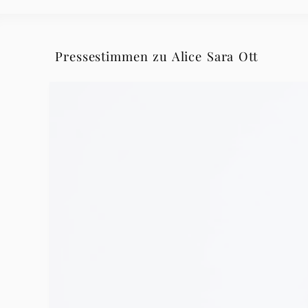
Pressestimmen zu Alice Sara Ott