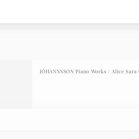
JÓHANNSSON Piano Works / Alice Sara 