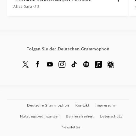
Alice Sara Ott
Folgen Sie der Deutschen Grammophon
Deutsche Grammophon
Kontakt
Impressum
Nutzungsbedingungen
Barrierefreiheit
Datenschutz
Newsletter