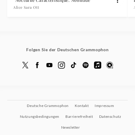
“Nocturne Caractéristique: Noontide”
Alice Sara Ott
Folgen Sie der Deutschen Grammophon
Deutsche Grammophon
Kontakt
Impressum
Nutzungsbedingungen
Barrierefreiheit
Datenschutz
Newsletter