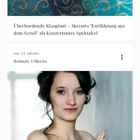
Überbordende Klanglust – Mozarts "Entführung aus
dem Serail" als konzertantes Spektakel
vor 11 Jahren
Rolando Villazón