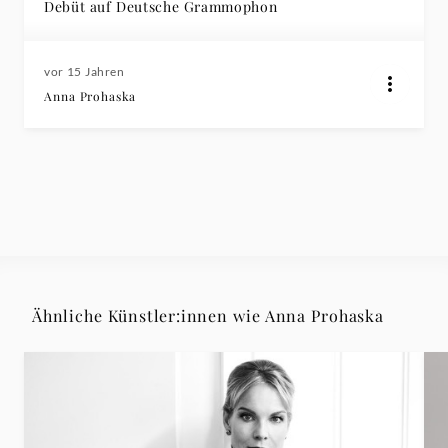
Debüt auf Deutsche Grammophon
vor 15 Jahren
Anna Prohaska
Ähnliche Künstler:innen wie Anna Prohaska