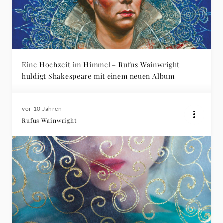
Eine Hochzeit im Himmel – Rufus Wainwright
huldigt Shakespeare mit einem neuen Album
vor 10 Jahren
Rufus Wainwright