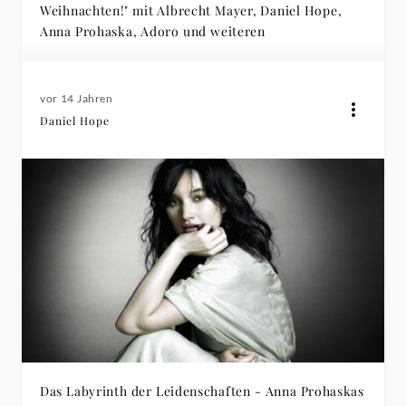
Weihnachten!" mit Albrecht Mayer, Daniel Hope,
Anna Prohaska, Adoro und weiteren
vor 14 Jahren
Daniel Hope
Das Labyrinth der Leidenschaften - Anna Prohaskas