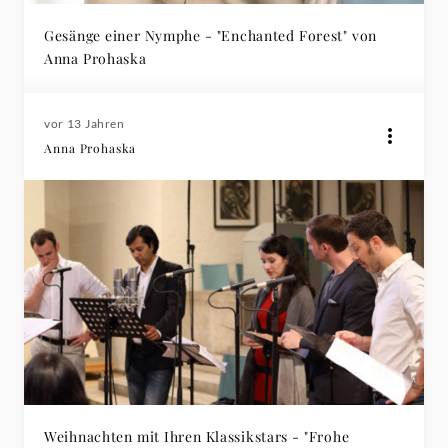
Gesänge einer Nymphe - "Enchanted Forest" von
Anna Prohaska
vor 13 Jahren
Anna Prohaska
Weihnachten mit Ihren Klassikstars - "Frohe