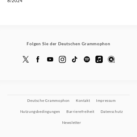
8/2024
Folgen Sie der Deutschen Grammophon
Deutsche Grammophon
Kontakt
Impressum
Nutzungsbedingungen
Barrierefreiheit
Datenschutz
Newsletter