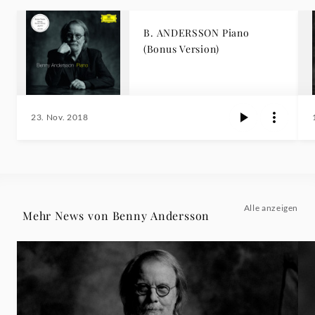
B. ANDERSSON Piano
(Bonus Version)
23. Nov. 2018
Alle anzeigen
Mehr News von Benny Andersson