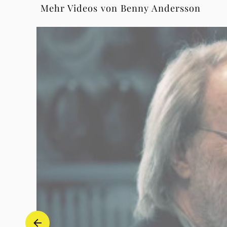
Mehr Videos von Benny Andersson