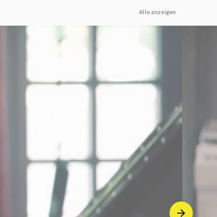
Alle anzeigen