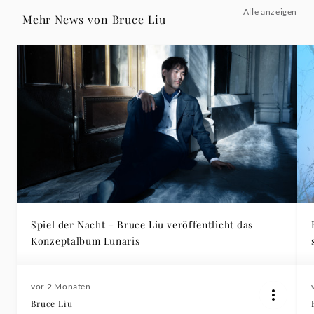
Alle anzeigen
Mehr News von Bruce Liu
Spiel der Nacht – Bruce Liu veröffentlicht das
Konzeptalbum Lunaris
vor 2 Monaten
Bruce Liu