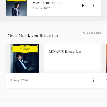
WAVES Bruce Liu
3. Nov. 2023
Alle anzeigen
Mehr Musik von Bruce Liu
LUNARIS Bruce Liu
7. Aug. 2026