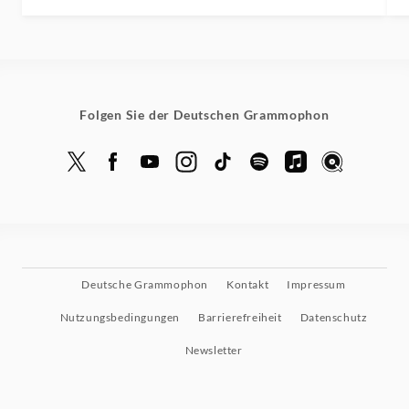
Folgen Sie der Deutschen Grammophon
Deutsche Grammophon
Kontakt
Impressum
Nutzungsbedingungen
Barrierefreiheit
Datenschutz
Newsletter