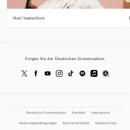
Mari Samuelsen
Folgen Sie der Deutschen Grammophon
Deutsche Grammophon
Kontakt
Impressum
Nutzungsbedingungen
Barrierefreiheit
Datenschutz