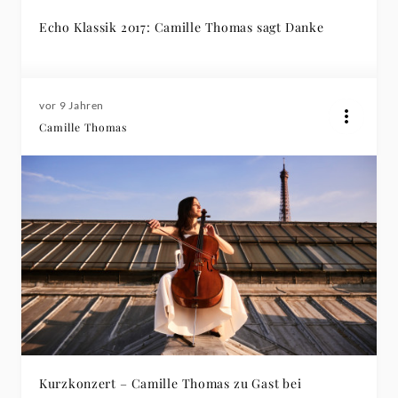
Echo Klassik 2017: Camille Thomas sagt Danke
vor 9 Jahren
Camille Thomas
Kurzkonzert – Camille Thomas zu Gast bei