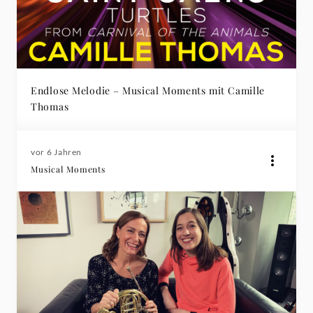
Endlose Melodie – Musical Moments mit Camille
Thomas
vor 6 Jahren
Musical Moments