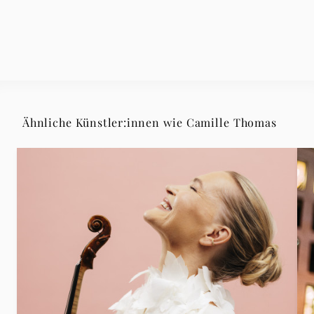
Ähnliche Künstler:innen wie Camille Thomas