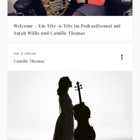
Welcome – Ein Tête-à-Tête im Podcastformat mit
Sarah Willis und Camille Thomas
vor 6 Jahren
Camille Thomas