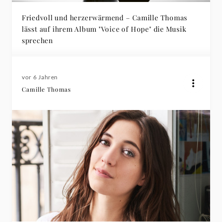
Friedvoll und herzerwärmend – Camille Thomas
lässt auf ihrem Album "Voice of Hope" die Musik
sprechen
vor 6 Jahren
Camille Thomas