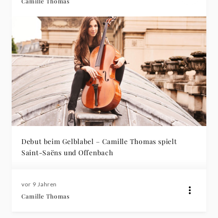
Camille Thomas
Debut beim Gelblabel – Camille Thomas spielt
Saint-Saëns und Offenbach
vor 9 Jahren
Camille Thomas