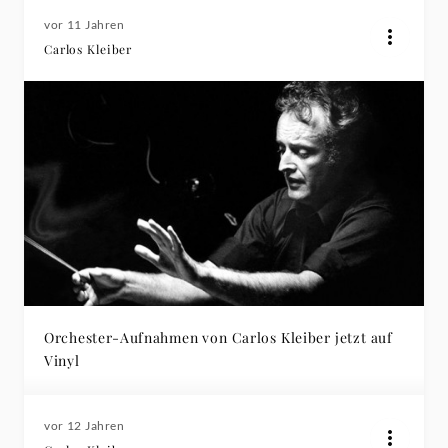
vor 11 Jahren
Carlos Kleiber
Orchester-Aufnahmen von Carlos Kleiber jetzt auf
Vinyl
vor 12 Jahren