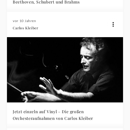
Beethoven, Schubert und Brahms
vor 10 Jahren
Carlos Kleiber
Jetzt einzeln auf Vinyl – Die großen
Orchesteraufnahmen von Carlos Kleiber