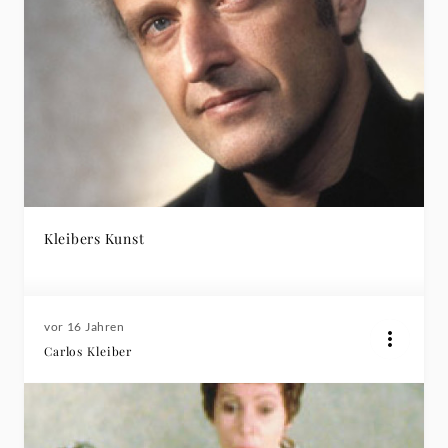
Kleibers Kunst
vor 16 Jahren
Carlos Kleiber