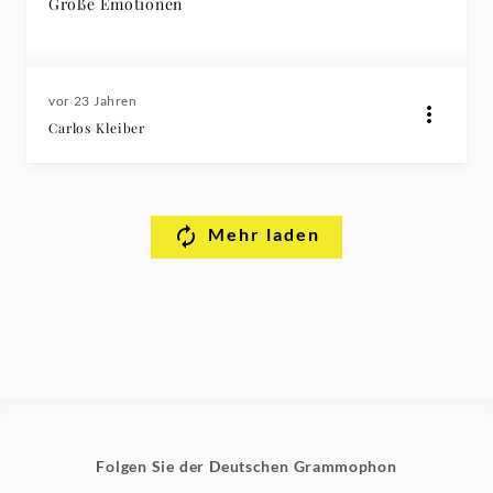
Große Emotionen
vor 23 Jahren
Carlos Kleiber
Mehr laden
Folgen Sie der Deutschen Grammophon