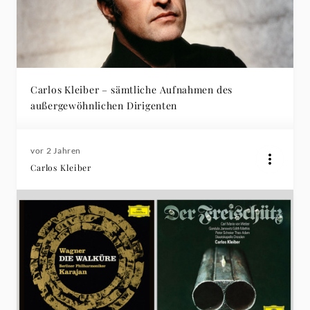
Carlos Kleiber – sämtliche Aufnahmen des
außergewöhnlichen Dirigenten
vor 2 Jahren
Carlos Kleiber