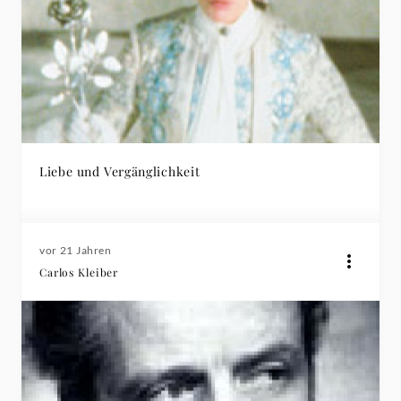
Liebe und Vergänglichkeit
vor 21 Jahren
Carlos Kleiber