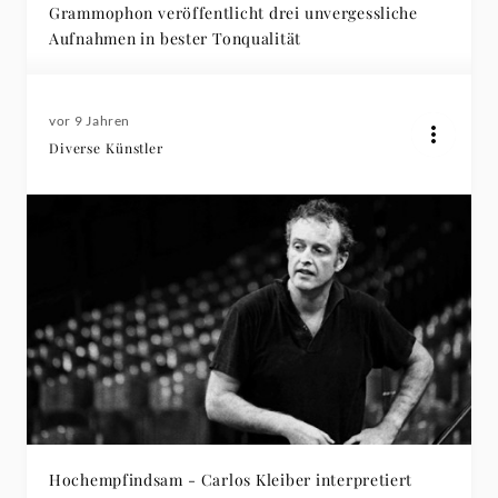
Grammophon veröffentlicht drei unvergessliche
Aufnahmen in bester Tonqualität
vor 9 Jahren
Diverse Künstler
Hochempfindsam - Carlos Kleiber interpretiert