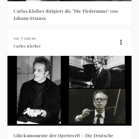
Carlos Kleiber dirigiert die "Die Fledermaus" von
Johann Strauss
vor 7 Jahren
Carlos Kleiber
Glücksmomente der Opernwelt - Die Deutsche