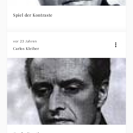
Spiel der Kontraste
vor 23 Jahren
Carlos Kleiber