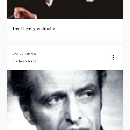
Der Unvergleichliche
vor 22 Jahren
Carlos Kleiber