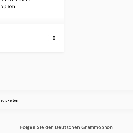
ophon
euigkeiten
Folgen Sie der Deutschen Grammophon