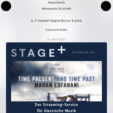
Steve Reich
Alessandro Scarlatti
G. F. Handel (Digital Bonus Tracks)
Concerto Köln
11. Mai 2015
ein Service von
Der Streaming-Service
für klassische Musik