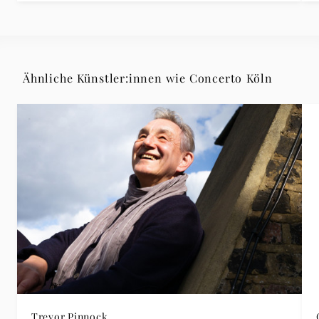
Ähnliche Künstler:innen wie Concerto Köln
Trevor Pinnock