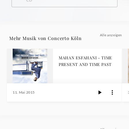
Alle anzeigen
Mehr Musik von Concerto Köln
MAHAN ESFAHANI - TIME
PRESENT AND TIME PAST
11. Mai 2015