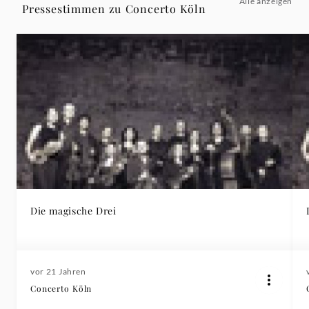
Alle anzeigen
Pressestimmen zu Concerto Köln
Die magische Drei
vor 21 Jahren
Concerto Köln