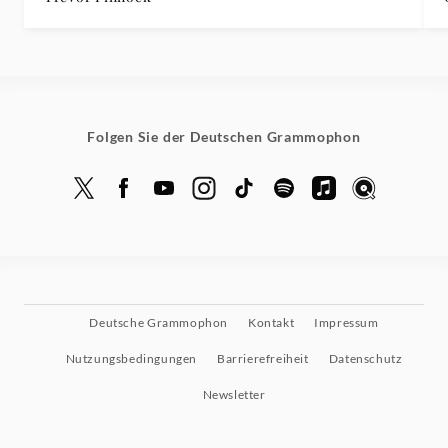
Folgen Sie der Deutschen Grammophon
Deutsche Grammophon
Kontakt
Impressum
Nutzungsbedingungen
Barrierefreiheit
Datenschutz
Newsletter