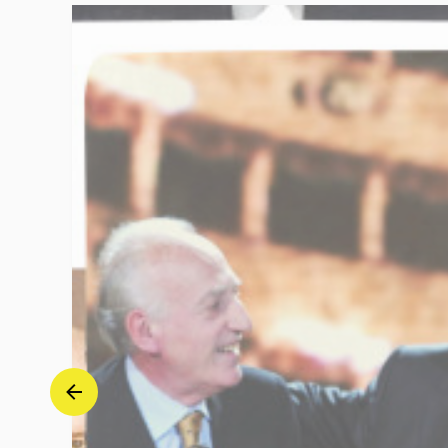
Grammophon