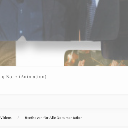
Op. 9 No. 2 (Animation)
/
Videos
Beethoven für Alle Dokumentation